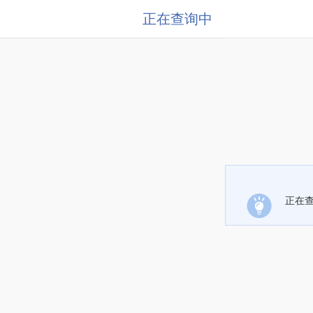
正在查询中
正在