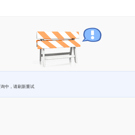
查询中，请刷新重试