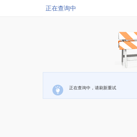
正在查询中
正在查询中，请刷新重试