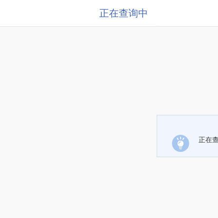
正在查询中
正在