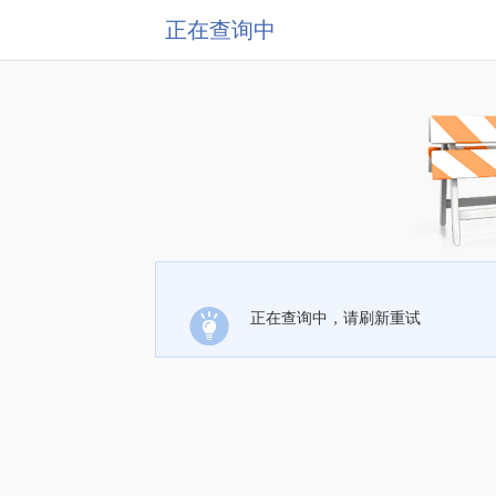
正在查询中
正在查询中，请刷新重试