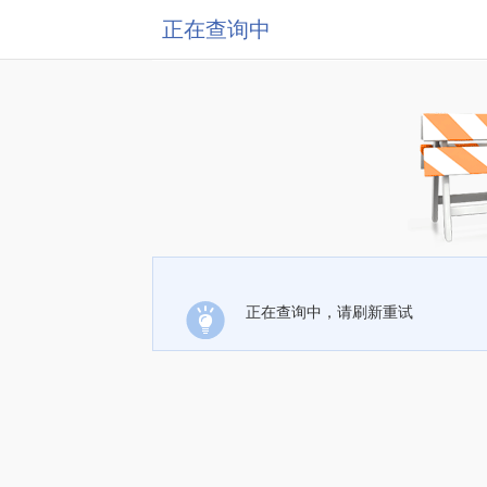
正在查询中
正在查询中，请刷新重试