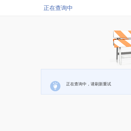
正在查询中
正在查询中，请刷新重试