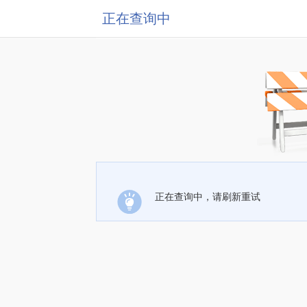
正在查询中
正在查询中，请刷新重试