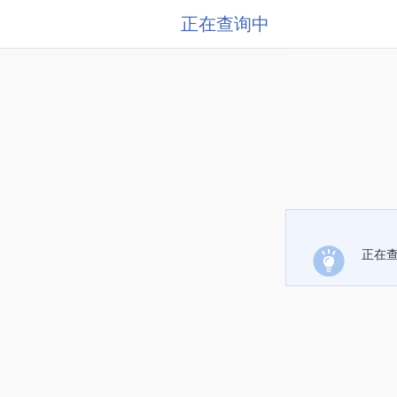
正在查询中
正在