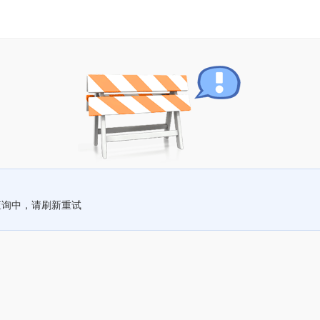
查询中，请刷新重试