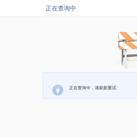
正在查询中
正在查询中，请刷新重试