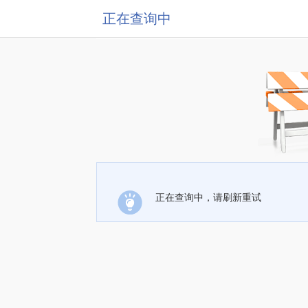
正在查询中
正在查询中，请刷新重试