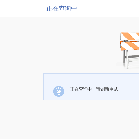
正在查询中
正在查询中，请刷新重试