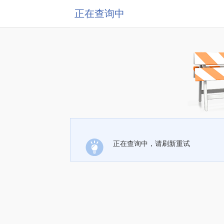
正在查询中
正在查询中，请刷新重试