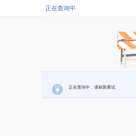
正在查询中
正在查询中，请刷新重试