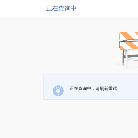
正在查询中
正在查询中，请刷新重试