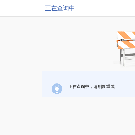
正在查询中
正在查询中，请刷新重试