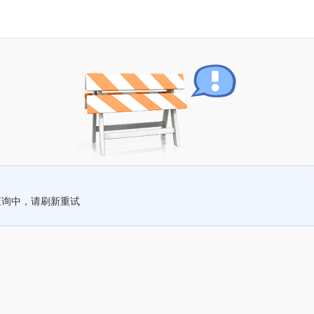
查询中，请刷新重试