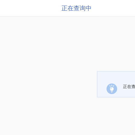
正在查询中
正在