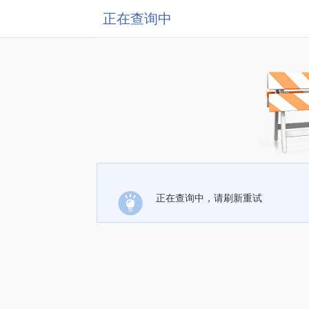
正在查询中
正在查询中，请刷新重试