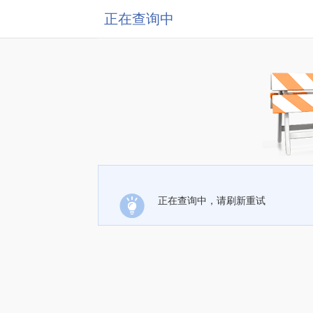
正在查询中
正在查询中，请刷新重试