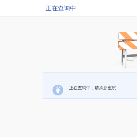
正在查询中
正在查询中，请刷新重试