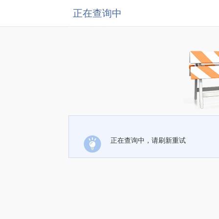
正在查询中
正在查询中，请刷新重试