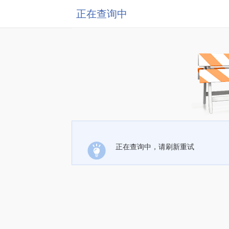
正在查询中
正在查询中，请刷新重试