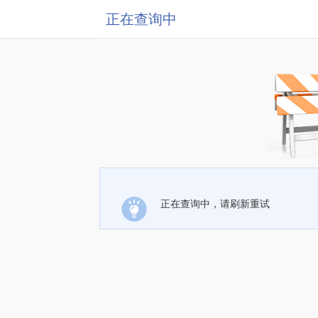
正在查询中
正在查询中，请刷新重试