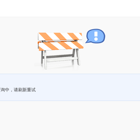
查询中，请刷新重试