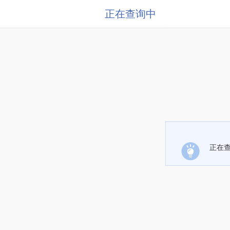
正在查询中
正在