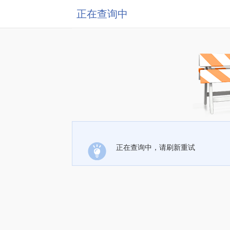
正在查询中
正在查询中，请刷新重试